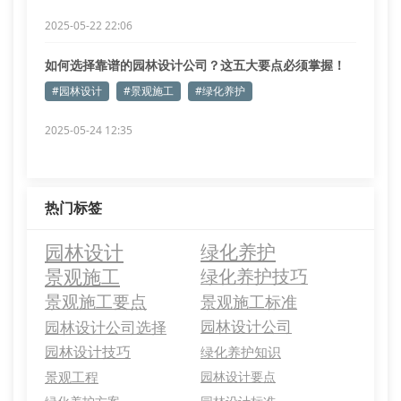
2025-05-22 22:06
如何选择靠谱的园林设计公司？这五大要点必须掌握！
#园林设计
#景观施工
#绿化养护
2025-05-24 12:35
热门标签
园林设计
绿化养护
景观施工
绿化养护技巧
景观施工要点
景观施工标准
园林设计公司选择
园林设计公司
园林设计技巧
绿化养护知识
景观工程
园林设计要点