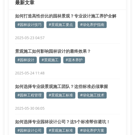
最新文章
如何打造高性价比的园林景观？专业设计施工养护全解
析
#园林设计技巧
#景观施工要点
#绿化养护指南
2025-05-23 04:57
景观施工如何影响园林设计的最终效果？
#园林设计
#景观施工
#苗木养护
2025-05-24 11:48
如何选择专业级景观施工团队？这些标准必须掌握
#园林工程管理
#景观施工标准
#绿化施工技术
2025-05-30 06:05
如何选择专业园林设计公司？这5个标准帮你避坑！
#园林设计公司
#景观施工标准
#绿化养护方案