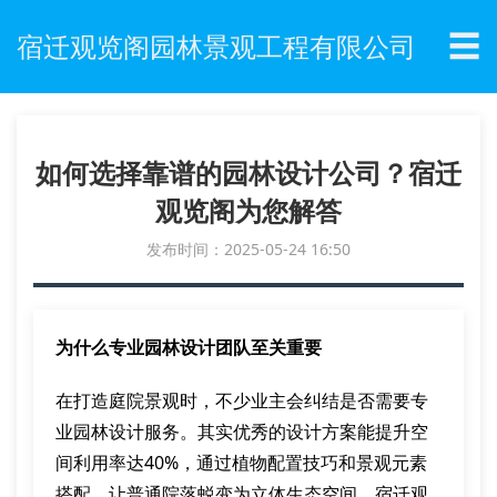
☰
宿迁观览阁园林景观工程有限公司
如何选择靠谱的园林设计公司？宿迁
观览阁为您解答
发布时间：2025-05-24 16:50
为什么专业园林设计团队至关重要
在打造庭院景观时，不少业主会纠结是否需要专
业园林设计服务。其实优秀的设计方案能提升空
间利用率达40%，通过植物配置技巧和景观元素
搭配，让普通院落蜕变为立体生态空间。宿迁观