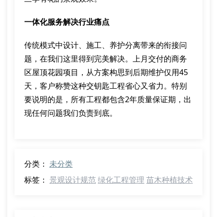
一体化服务解决行业痛点
传统模式中设计、施工、养护分离带来的衔接问
题，在我们这里得到完美解决。上月交付的商务
区屋顶花园项目，从方案构思到后期维护仅用45
天，客户称赞这种交钥匙工程省心又省力。特别
要说明的是，所有工程都包含2年质量保证期，出
现任何问题我们负责到底。
分类：
未分类
标签：
景观设计规范
绿化工程管理
苗木种植技术