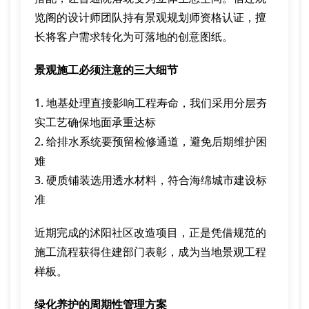
览阁的设计师团队持有景观规划师资格认证，擅
长将客户需求转化为可落地的创意图纸。
景观施工必须注意的三大细节
1. 地基处理直接影响工程寿命，我们采用分层夯
实工艺确保地面承重达标
2. 给排水系统要预留检修通道，避免后期维护困
难
3. 硬质铺装选用透水材料，符合海绵城市建设标
准
近期完成的沭阳社区改造项目，正是凭借规范的
施工流程获得住建部门表彰，成为当地景观工程
样板。
绿化养护的周期性管理方案