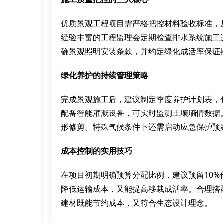
优质景观工程项目需严格把控材料验收标准，
经验丰富的工程监理会定期检查排水系统施工
确景观照明安装条款，并约定绿化成活率保证
绿化养护的持续管理策略
完成景观施工后，建议制定季度养护计划表，
配备智能灌溉设备，可实时监测土壤墒情数据
形修剪。特殊气候条件下还需启动应急保护预
成本控制的实用技巧
在项目初期明确预算分配比例，建议预留10
降低运输成本，又能提高移栽成活率。合理搭
建材既能节约成本，又符合生态设计理念。