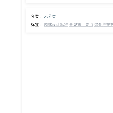
分类：
未分类
标签：
园林设计标准
景观施工要点
绿化养护