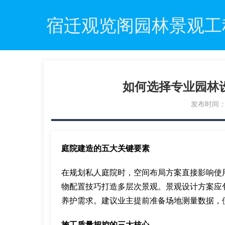
宿迁观览阁园林景观工
如何选择专业园林
发布时间：20
庭院建造的五大关键要素
在规划私人庭院时，空间布局方案直接影响使
物配置技巧打造多层次景观。景观设计方案应
养护需求。建议业主提前准备场地测量数据，
施工质量把控的三大核心