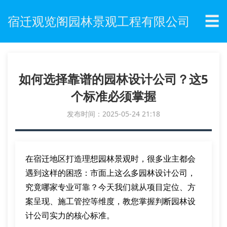
☰
宿迁观览阁园林景观工程有限公司
如何选择靠谱的园林设计公司？这5
个标准必须掌握
发布时间：2025-05-24 21:18
在宿迁地区打造理想园林景观时，很多业主都会
遇到这样的困惑：市面上这么多园林设计公司，
究竟哪家专业可靠？今天我们就从项目定位、方
案呈现、施工管控等维度，教您掌握判断园林设
计公司实力的核心标准。