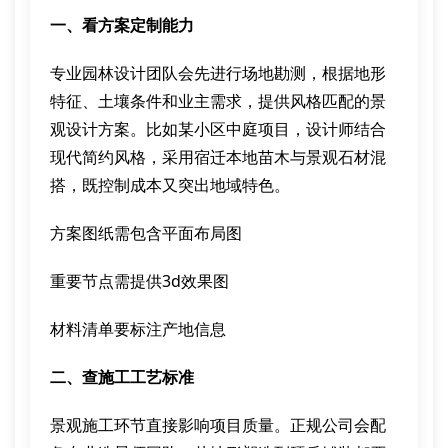
一、看方案定制能力
专业园林设计团队会先进行场地勘测，根据地形
特征、土壤条件和业主需求，提供风格匹配的景
观设计方案。比如某小区中庭项目，设计师结合
现代简约风格，采用宿迁本地苗木与景观石材混
搭，既控制成本又突出地域特色。
方案图纸需包含平面布局图
重要节点需提供3d效果图
材料清单要标注产地信息
二、查施工工艺标准
景观施工环节直接影响项目质量。正规公司会配