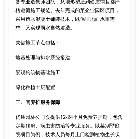
备专业造景师团队，从地形塑造到硬质铺装都严
格遵循施工规范。去年完成的某企业园区项目，
采用透水混凝土铺装技术，既保证地面承重需
求，又实现雨水自然渗透。
关键施工节点包括：
地基处理与排水系统搭建
景观构筑物基础施工
绿化种植土层配置
三、问养护服务保障
优质园林公司会提供12-24个月免费养护期，包含
定期修剪、病虫害防治等专业服务。以某别墅庭
院项目为例，技术人员每月上门检测植物生长状