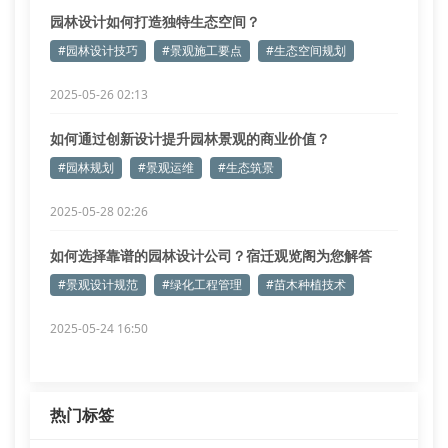
园林设计如何打造独特生态空间？
#园林设计技巧
#景观施工要点
#生态空间规划
2025-05-26 02:13
如何通过创新设计提升园林景观的商业价值？
#园林规划
#景观运维
#生态筑景
2025-05-28 02:26
如何选择靠谱的园林设计公司？宿迁观览阁为您解答
#景观设计规范
#绿化工程管理
#苗木种植技术
2025-05-24 16:50
热门标签