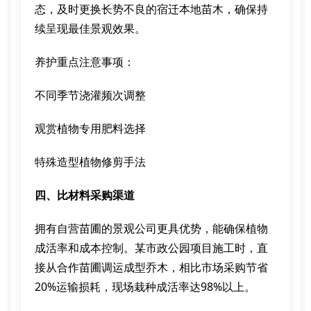
态，及时更换长势不良的宿迁本地苗木，确保持
续呈现最佳景观效果。
养护重点注意事项：
不同季节浇灌频次调整
观赏植物专用肥料选择
特殊造型植物修剪手法
四、比材料采购渠道
拥有自营苗圃的景观公司更具优势，能确保植物
成活率和成本控制。某市政公园项目施工时，直
接从合作苗圃调运成型乔木，相比市场采购节省
20%运输损耗，现场栽种成活率达98%以上。