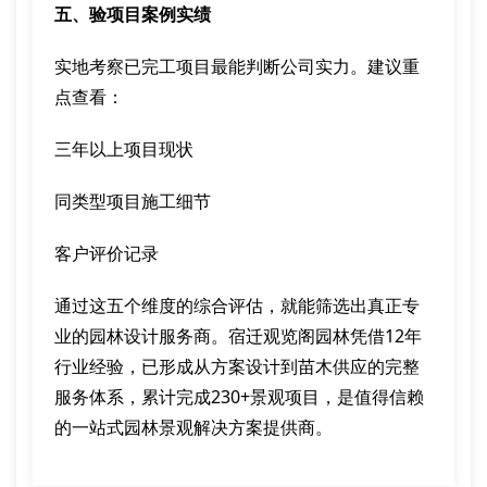
五、验项目案例实绩
实地考察已完工项目最能判断公司实力。建议重
点查看：
三年以上项目现状
同类型项目施工细节
客户评价记录
通过这五个维度的综合评估，就能筛选出真正专
业的园林设计服务商。宿迁观览阁园林凭借12年
行业经验，已形成从方案设计到苗木供应的完整
服务体系，累计完成230+景观项目，是值得信赖
的一站式园林景观解决方案提供商。