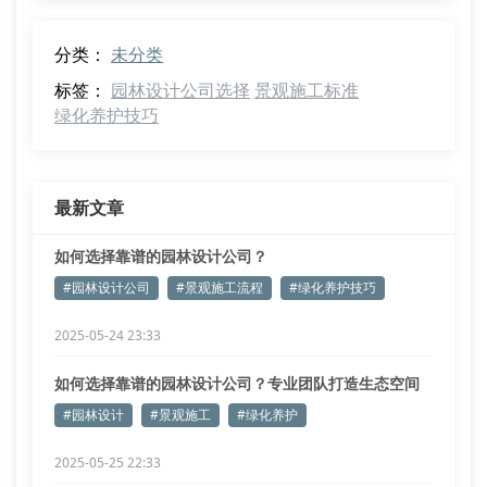
分类：
未分类
标签：
园林设计公司选择
景观施工标准
绿化养护技巧
最新文章
如何选择靠谱的园林设计公司？
#园林设计公司
#景观施工流程
#绿化养护技巧
2025-05-24 23:33
如何选择靠谱的园林设计公司？专业团队打造生态空间
#园林设计
#景观施工
#绿化养护
2025-05-25 22:33