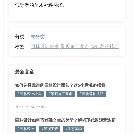
气导致的苗木补种需求。
分类：
未分类
标签：
园林设计标准
景观施工要点
绿化养护技巧
最新文章
如何选择靠谱的园林设计团队？这5个标准必须看
#园林设计标准
#景观施工要点
#绿化养护技巧
2025-05-24 22:36
园林设计如何巧妙融合生态美学？解析现代景观营造新
趋势
#园林设计
#景观工程
#生态美学