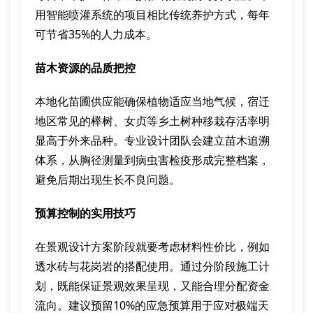
用智能喷灌系统的项目相比传统养护方式，每年
可节省35%的人力成本。
苗木资源的品质把控
本地化苗圃供应能确保植物适应当地气候，宿迁
地区常见的榉树、女贞等乡土树种移栽存活率明
显高于外来品种。专业设计团队会建立苗木追溯
体系，从胸径测量到病虫害检疫形成完整档案，
避免后期出现生长不良问题。
预算控制的实用技巧
在景观设计方案阶段就要考虑材料性价比，例如
透水砖与花岗岩的搭配使用。通过分阶段施工计
划，既能保证景观效果呈现，又能合理分配资金
流向。建议预留10%的应急预算用于应对极端天