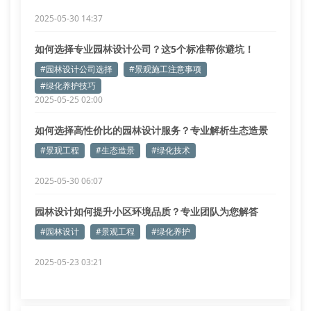
2025-05-30 14:37
如何选择专业园林设计公司？这5个标准帮你避坑！
#园林设计公司选择
#景观施工注意事项
#绿化养护技巧
2025-05-25 02:00
如何选择高性价比的园林设计服务？专业解析生态造景
要点
#景观工程
#生态造景
#绿化技术
2025-05-30 06:07
园林设计如何提升小区环境品质？专业团队为您解答
#园林设计
#景观工程
#绿化养护
2025-05-23 03:21