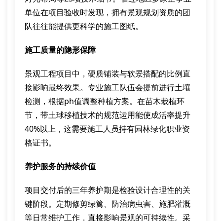
单位在项目验收时发现，拥有景观规划资质的团
队往往能提供更科学的施工图纸。
施工质量的隐形保障
景观工程项目中，硬质铺装与软景搭配的比例直
接影响最终效果。专业施工队伍会提前进行土壤
检测，根据ph值调整种植方案。在苗木栽植环
节，带土球移植技术的规范运用能使成活率提升
40%以上，这需要施工人员持有园林绿化职业资
格证书。
养护服务的持续价值
项目交付后的三年养护期是检验设计合理性的关
键阶段。定期修剪绿篱、防治病虫害、施肥灌溉
等日常维护工作，直接影响景观的可持续性。采